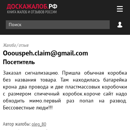
Жалоба / отзыв
Ooouspeh.claim@gmail.com
Посетитель
Заказал сигнализацию. Пришла обычная коробка
без названия товара. Там находилась батарейка
крона два провода и две пластмассовых коробочки
с размером спичечный коробок.короче сайт надо
обходить мимо.первый раз попал на развод.
Бессовестные люди!!!
Автор жалобы:
oleg_80