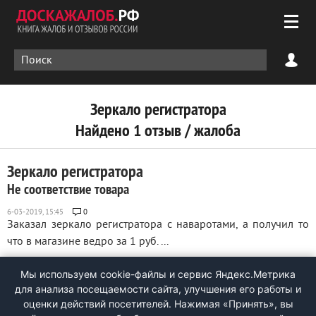
Зеркало регистратора
Найдено 1 отзыв / жалоба
Зеркало регистратора
Не соответствие товара
0
Заказал зеркало регистратора с наваротами, а получил то
что в магазине ведро за 1 руб. ...
Мы используем cookie-файлы и сервис Яндекс.Метрика
для анализа посещаемости сайта, улучшения его работы и
оценки действий посетителей. Нажимая «Принять», вы