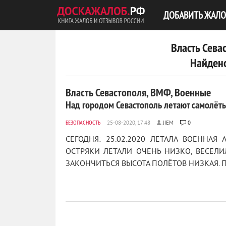
ДОБАВИТЬ ЖАЛО
Власть Сева
Найдено
Власть Севастополя, ВМФ, Военные
Над городом Севастополь летают самолёты -
БЕЗОПАСНОСТЬ
JIEM
0
СЕГОДНЯ: 25.02.2020 ЛЕТАЛА ВОЕННА
ОСТРЯКИ ЛЕТАЛИ ОЧЕНЬ НИЗКО, ВЕСЕЛИ
ЗАКОНЧИТЬСЯ ВЫСОТА ПОЛЁТОВ НИЗКАЯ. П