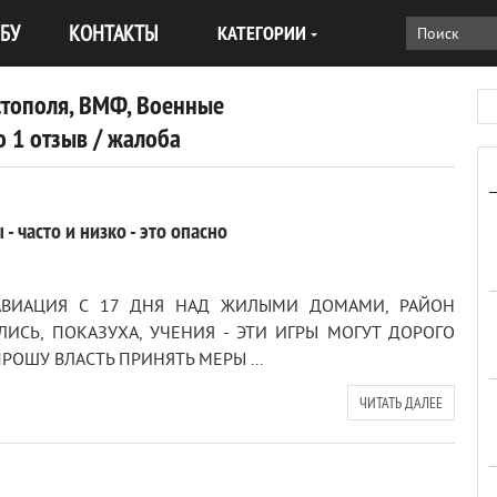
БУ
КОНТАКТЫ
КАТЕГОРИИ
стополя, ВМФ, Военные
 1 отзыв / жалоба
 часто и низко - это опасно
Я АВИАЦИЯ С 17 ДНЯ НАД ЖИЛЫМИ ДОМАМИ, РАЙОН
ЛИСЬ, ПОКАЗУХА, УЧЕНИЯ - ЭТИ ИГРЫ МОГУТ ДОРОГО
РОШУ ВЛАСТЬ ПРИНЯТЬ МЕРЫ ...
ЧИТАТЬ ДАЛЕЕ