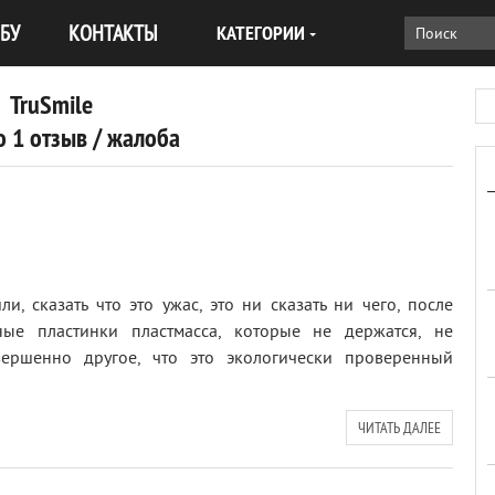
БУ
КОНТАКТЫ
КАТЕГОРИИ
TruSmile
 1 отзыв / жалоба
и, сказать что это ужас, это ни сказать ни чего, после
ные пластинки пластмасса, которые не держатся, не
ершенно другое, что это экологически проверенный
ЧИТАТЬ ДАЛЕЕ