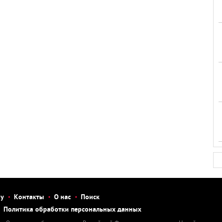
бу
Контакты
О нас
Поиск
Политика обработки персональных данных