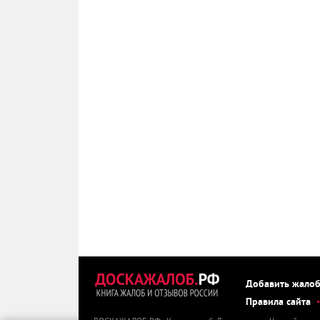
Добавить жало
Правила сайта