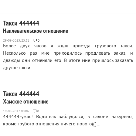
Такси 444444
Наплевательское отношение
0
Более двух часов я ждал приезда грузового такси.
Несколько раз мне приходилось продлевать заказ, и
дважды они отменяли его. В итоге мне пришлось заказать
другое такси. ...
Такси 444444
Хамское отношение
0
444444-ужас! Водитель заблудился, в салоне накурено,
кроме грубого отношения ничего нового((( ...