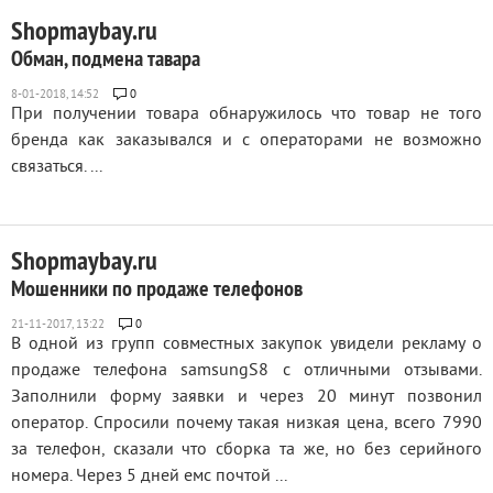
Shopmaybay.ru
Обман, подмена тавара
0
При получении товара обнаружилось что товар не того
бренда как заказывался и с операторами не возможно
связаться. ...
Shopmaybay.ru
Мошенники по продаже телефонов
0
В одной из групп совместных закупок увидели рекламу о
продаже телефона samsungS8 с отличными отзывами.
Заполнили форму заявки и через 20 минут позвонил
оператор. Спросили почему такая низкая цена, всего 7990
за телефон, сказали что сборка та же, но без серийного
номера. Через 5 дней емс почтой ...