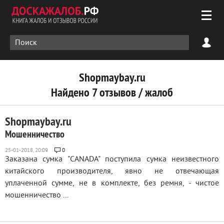
Shopmaybay.ru
Найдено 7 отзывов / жалоб
Shopmaybay.ru
Мошенничество
0
Заказана сумка "CANADA" поступила сумка неизвестного
китайского производителя, явно не отвечающая
уплаченной сумме, не в комплекте, без ремня, - чистое
мошенничество ...