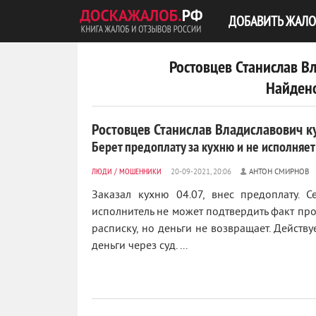
ДОБАВИТЬ ЖАЛО
Ростовцев Станислав В
Найдено
Ростовцев Станислав Владиславович к
Берет предоплату за кухню и не исполняет
ЛЮДИ
/
МОШЕННИКИ
АНТОН СМИРНОВ
Заказал кухню 04.07, внес предоплату. 
исполнитель не может подтвердить факт про
расписку, но деньги не возвращает. Дейст
деньги через суд. ...