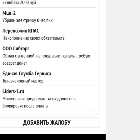
«кэшбэк» 2000 руб
Мцд-2
Убрали электричку в час пик
Перевозчик КПАС
Неисполнение своих обязательств
ООО Сибторг
Обман с антенной: не показывает каналы, требую
возврат денег
Единая Служба Сервиса
Телевизионный мастер
Liders-1.ru
Мошенники: предоплата за квадроцикл и
блокировка после оплаты
ДОБАВИТЬ ЖАЛОБУ