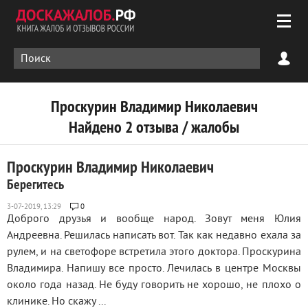
Проскурин Владимир Николаевич
Найдено 2 отзыва / жалобы
Проскурин Владимир Николаевич
Берегитесь
0
Доброго друзья и вообще народ. Зовут меня Юлия
Андреевна. Решилась написать вот. Так как недавно ехала за
рулем, и на светофоре встретила этого доктора. Проскурина
Владимира. Напишу все просто. Лечилась в центре Москвы
около года назад. Не буду говорить не хорошо, не плохо о
клинике. Но скажу ...