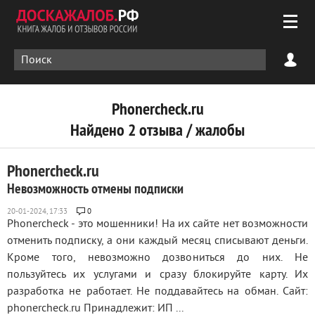
Phonercheck.ru
Найдено 2 отзыва / жалобы
Phonercheck.ru
Невозможность отмены подписки
0
Phonercheck - это мошенники! На их сайте нет возможности
отменить подписку, а они каждый месяц списывают деньги.
Кроме того, невозможно дозвониться до них. Не
пользуйтесь их услугами и сразу блокируйте карту. Их
разработка не работает. Не поддавайтесь на обман. Сайт:
phonercheck.ru Принадлежит: ИП ...