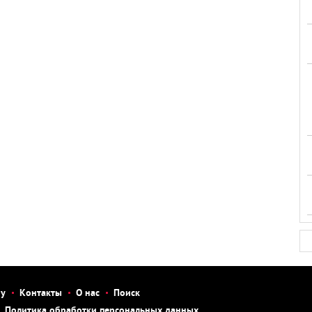
бу
Контакты
О нас
Поиск
Политика обработки персональных данных