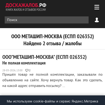
ООО МЕТАШИП-МОСКВА (ЕСПП 026352)
Найдено 2 отзыва / жалобы
ООО"МЕТАШИП-МОСКВА" (ЕСПП 026352)
Не полная комплектация
2
Пришёл товар не полной комплектации, заказывали по
объявлению на сайте. Хочу вернуть товар. Как это сделать,
на какой адрес отправить посылку? ...
Мы используем cookie-файлы и сервис Яндекс.Метрика