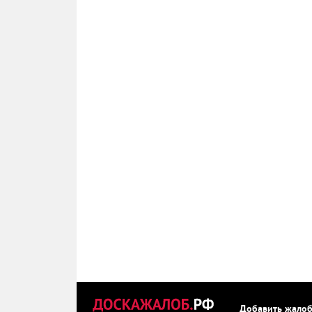
Добавить жало