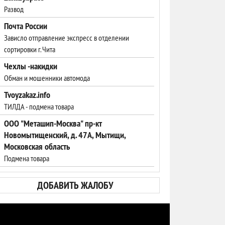
Развод
Почта России
Зависло отправление экспресс в отделении
сортировки г. Чита
Чехлы -накидки
Обман и мошенники автомода
Tvoyzakaz.info
ТИЛДА - подмена товара
ООО "Меташип-Москва" пр-кт
Новомытищенский, д. 47А, Мытищи,
Московская область
Подмена товара
ДОБАВИТЬ ЖАЛОБУ