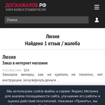
Люзия
Найдено 1 отзыв / жалоба
Люзия
Заказ в интернет магазине
0
Заказала вениры, как их крепить не понятно, нет
инструкции, хочу вернуть деньги ...
Мы используем cookie-файлы и сервис Яндекс.Метрика
для анализа посещаемости сайта, улучшения его работы и
оценки действий посетителей. Нажимая «Принять», вы