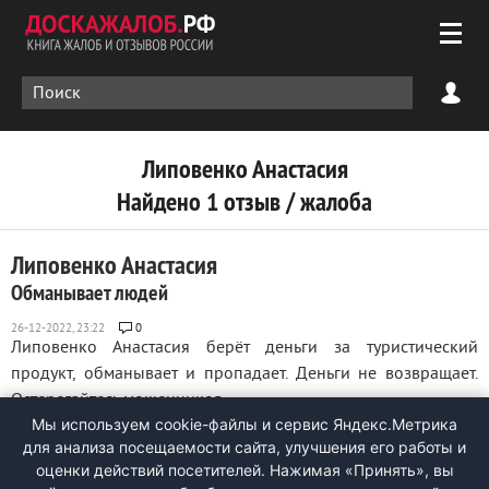
Липовенко Анастасия
Найдено 1 отзыв / жалоба
Липовенко Анастасия
Обманывает людей
0
Липовенко Анастасия берёт деньги за туристический
продукт, обманывает и пропадает. Деньги не возвращает.
Остерегайтесь мошенников ...
Мы используем cookie-файлы и сервис Яндекс.Метрика
для анализа посещаемости сайта, улучшения его работы и
оценки действий посетителей. Нажимая «Принять», вы