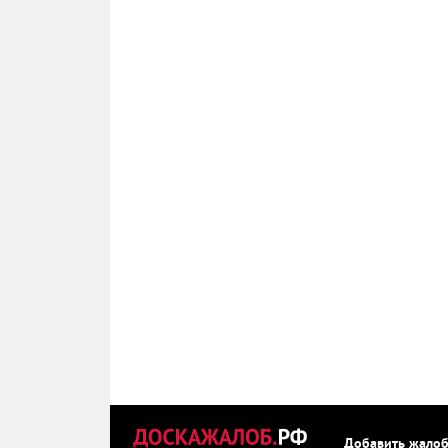
Добавить жало