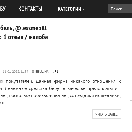
БУ
КОНТАКТЫ
КАТЕГОРИИ
бель, @lessmebill
 1 отзыв / жалоба
BIBULINA
1
ых покупателей. Данная фирма никакого отношения к
. Денежные средства берут в качестве предоплаты и...
 нет, поскольку производства нет, сотрудники мошенники,
в ...
ЧИТАТЬ ДАЛЕЕ