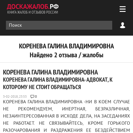
КОРЕНЕВА ГАЛИНА ВЛАДИМИРОВНА
Найдено 2 отзыва / жалобы
КОРЕНЕВА ГАЛИНА ВЛАДИМИРОВНА
КОРЕНЕВА ГАЛИНА ВЛАДИМИРОВНА- АДВОКАТ, К
КОТОРОМУ НЕ СТОИТ ОБРАЩАТЬСЯ
0
КОРЕНЕВА ГАЛИНА ВЛАДИМИРОВНА -НИ В КОЕМ СЛУЧАЕ
НЕ РЕКОМЕНДУЕМ, ИНЕРТНАЯ, БЕЗРАЗЛИЧНАЯ,
НЕЗАИНТЕРЕСОВАННАЯ В ИСХОДЕ ДЕЛА, НА ЗАСЕДАНИЯХ
НЕ РАБОТАЕТ. НЕ СВЯЗЫВАЙТЕСЬ, КРОМЕ ГОРЬКОГО
РАЗОЧАРОВАНИЯ И РАЗДРАЖЕНИЯ ЕЕ БЕЗДЕЙСТВИЕМ