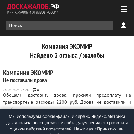
Компания ЭКОМИР
Найдено 2 отзыва / жалобы
Компания ЭКОМИР
Не поставили дрова
0
Обещали доставить дрова, просили предоплату на
транспортные расходы 2200 руб. Дрова не доставили и
вообще связь прервалась. ...
Мы используем cookie-файлы и сервис Яндекс.Метрика
для анализа посещаемости сайта, улучшения его работы и
оценки действий посетителей. Нажимая «Принять», вы