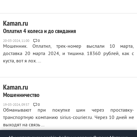
Kaman.ru
Оплатил 4 колеса и до свидания
0
Мошенник. Оплатил, трек-номер выслали 10 марта,
доставка 20 марта 2024, и тишина. 18360 рублей, как с
куста, вот я лох. ...
Kaman.ru
Мошенничество
0
Обманывают при покупке шин через проставку-
транспортную компанию sirius-courier.ru. Через 10 дней не
выходят на связь ...