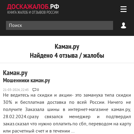
Каман.ру
Найдено 4 отзыва / жалобы
Каман.ру
Мошенники каман.ру
0
Не ведитесь на скидки и акции- это замануха типа скидки
30% и бесплатная доставка по всей России. Ничего не
получите Заказала шины в интернет-магазине каман.ру,
28.02.2024.сразу связался менеджер и подтвердил
заказ.сказал что нужно оплатить по сбп, переводом на карту
или расчетный счет и в течении ...