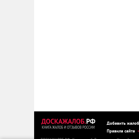
Добавить жало
Правила сайта