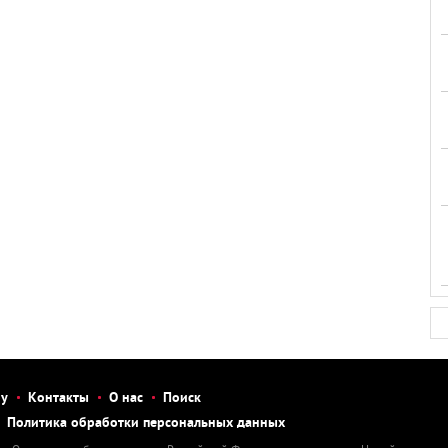
бу
Контакты
О нас
Поиск
Политика обработки персональных данных