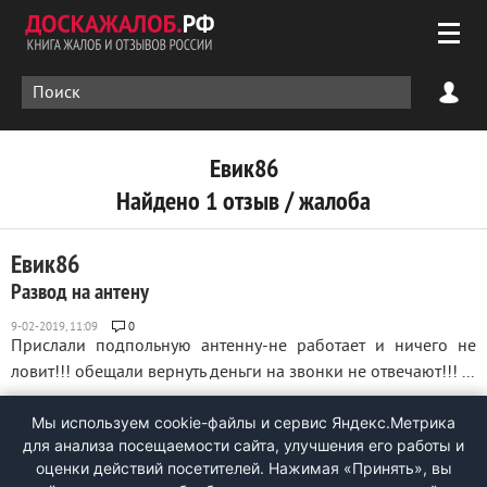
Евик86
Найдено 1 отзыв / жалоба
Евик86
Развод на антену
0
Прислали подпольную антенну-не работает и ничего не
ловит!!! обещали вернуть деньги на звонки не отвечают!!! ...
Мы используем cookie-файлы и сервис Яндекс.Метрика
для анализа посещаемости сайта, улучшения его работы и
оценки действий посетителей. Нажимая «Принять», вы