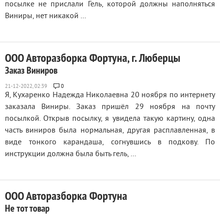
посылке не прислали Гель, которой должны наполняться
Виниры, нет никакой ...
ООО Авторазборка Фортуна, г. Люберцы
Заказ Виниров
0
Я, Кухаренко Надежда Николаевна 20 ноября по интернету
заказала Виниры. Заказ пришёл 29 ноября на почту
посылкой. Открыв посылку, я увидела такую картину, одна
часть виниров была нормальная, другая расплавленная, в
виде тонкого карандаша, согнувшись в подкову. По
инструкции должна была быть гель, ...
ООО Авторазборка Фортуна
Не тот товар